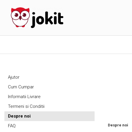
Ajutor
Cum Cumpar
Informatii Livrare
Termeni si Conditii
Despre noi
Despre noi
FAQ