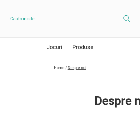
Jocuri
Produse
Home /
Despre noi
Despre n