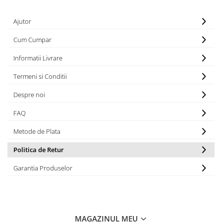
Ajutor
Cum Cumpar
Informatii Livrare
Termeni si Conditii
Despre noi
FAQ
Metode de Plata
Politica de Retur
Garantia Produselor
MAGAZINUL MEU